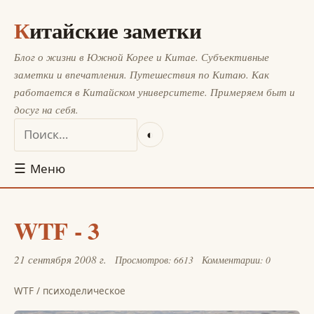
Китайские заметки
Блог о жизни в Южной Корее и Китае. Субъективные
заметки и впечатления. Путешествия по Китаю. Как
работается в Китайском университете. Примеряем быт и
досуг на себя.
◐
☰
Меню
WTF - 3
21 сентября 2008 г.
Просмотров: 6613
Комментарии: 0
WTF
/
психоделическое