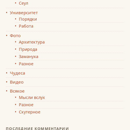
Сеул
Университет
Порядки
Работа
Фото
Архитектура
Природа
Замануха
Разное
Чудеса
Видео
Всякое
Мысли вслух
Разное
Скутерное
ПОСЛЕДНИЕ КОММЕНТАРИИ