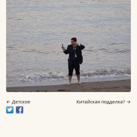
Детское
Китайская подделка?