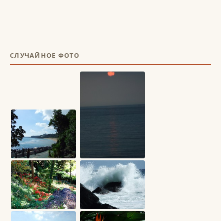
СЛУЧАЙНОЕ ФОТО