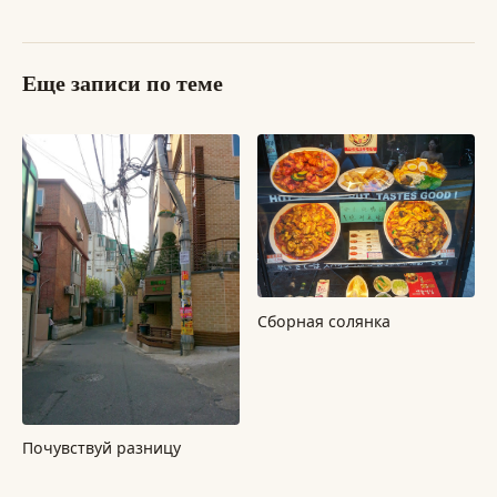
Еще записи по теме
Сборная солянка
Почувствуй разницу