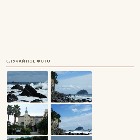
СЛУЧАЙНОЕ ФОТО