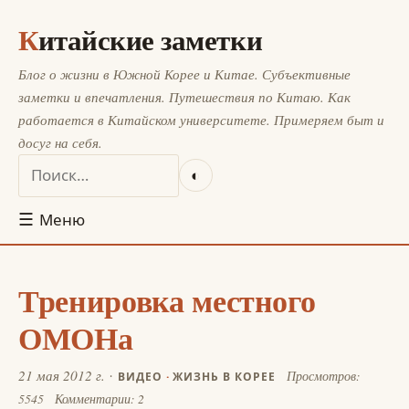
Китайские заметки
Блог о жизни в Южной Корее и Китае. Субъективные
заметки и впечатления. Путешествия по Китаю. Как
работается в Китайском университете. Примеряем быт и
досуг на себя.
◐
☰
Меню
Тренировка местного
ОМОНа
21 мая 2012 г.
Просмотров:
ВИДЕО
·
ЖИЗНЬ В КОРЕЕ
5545
Комментарии: 2