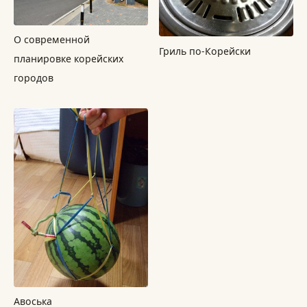
О современной
Гриль по-Корейски
планировке корейских
городов
Авоська