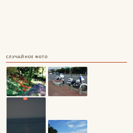
СЛУЧАЙНОЕ ФОТО