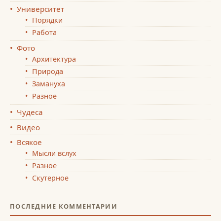
Университет
Порядки
Работа
Фото
Архитектура
Природа
Замануха
Разное
Чудеса
Видео
Всякое
Мысли вслух
Разное
Скутерное
ПОСЛЕДНИЕ КОММЕНТАРИИ