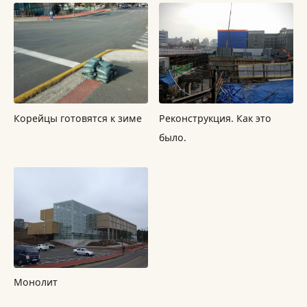
Корейцы готовятся к зиме
Реконструкция. Как это
было.
Монолит