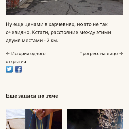
Ну еще ценами в харчевнях, но это не так
очевидно. Кстати, расстояние между этими
двумя местами - 2 км.
История одного
Прогресс на лицо
открытия
Еще записи по теме