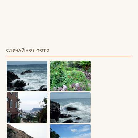
СЛУЧАЙНОЕ ФОТО