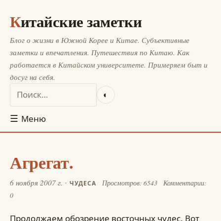
Китайские заметки
Блог о жизни в Южной Корее и Китае. Субъективные
заметки и впечатления. Путешествия по Китаю. Как
работается в Китайском университете. Примеряем быт и
досуг на себя.
◐
☰
Меню
Агрегат.
6 ноября 2007 г.
Просмотров: 6543
Комментарии:
ЧУДЕСА
0
Продолжаем обозрение восточных чудес. Вот