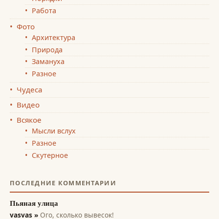
Работа
Фото
Архитектура
Природа
Замануха
Разное
Чудеса
Видео
Всякое
Мысли вслух
Разное
Скутерное
ПОСЛЕДНИЕ КОММЕНТАРИИ
Пьяная улица
vasvas »
Ого, сколько вывесок!