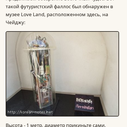
такой футуристский фаллос был обнаружен в
музее Love Land, расположенном здесь, на
Чейджу:
Высота - 1 метр, диаметр прикиньте сами.