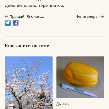
Действительно, терминатор.
Прощай, Япония….
Фотогалерея
Еще записи по теме
Дынька