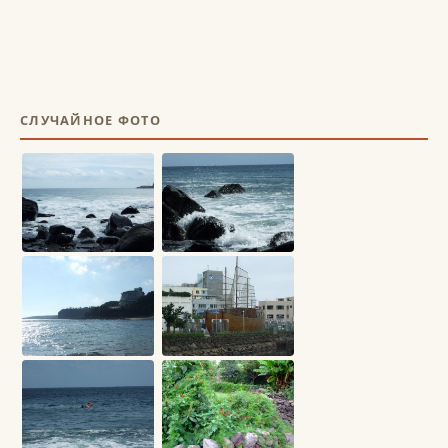
СЛУЧАЙНОЕ ФОТО