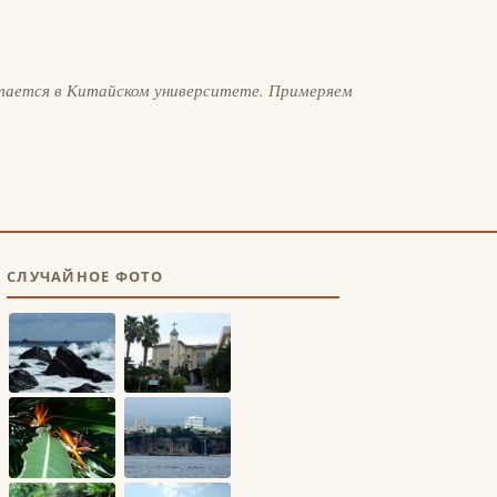
тается в Китайском университете. Примеряем
СЛУЧАЙНОЕ ФОТО