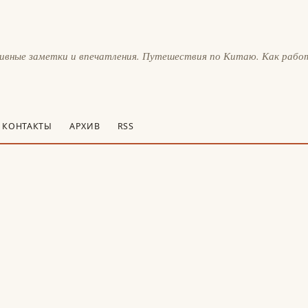
тивные заметки и впечатления. Путешествия по Китаю. Как рабо
КОНТАКТЫ
АРХИВ
RSS