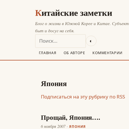
Китайские заметки
Блог о жизни в Южной Корее и Китае. Субъек
быт и досуг на себя.
◐
ГЛАВНАЯ
ОБ АВТОРЕ
КОММЕНТАРИИ
Япония
Подписаться на эту рубрику по RSS
Прощай, Япония….
6 ноября 2007
ЯПОНИЯ