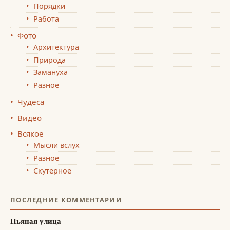
Порядки
Работа
Фото
Архитектура
Природа
Замануха
Разное
Чудеса
Видео
Всякое
Мысли вслух
Разное
Скутерное
ПОСЛЕДНИЕ КОММЕНТАРИИ
Пьяная улица