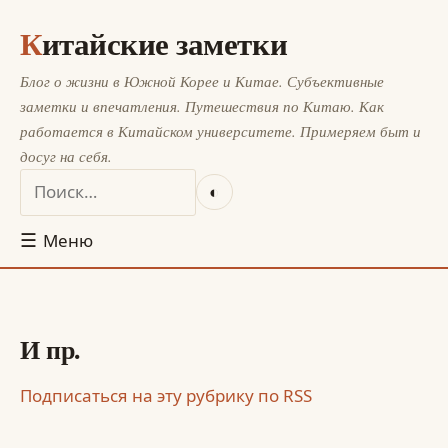
Китайские заметки
Блог о жизни в Южной Корее и Китае. Субъективные
заметки и впечатления. Путешествия по Китаю. Как
работается в Китайском университете. Примеряем быт и
досуг на себя.
◐
☰
Меню
И пр.
Подписаться на эту рубрику по RSS