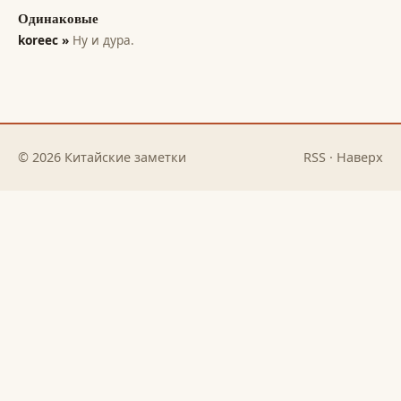
Одинаковые
koreec »
Ну и дура.
© 2026 Китайские заметки
RSS
·
Наверх