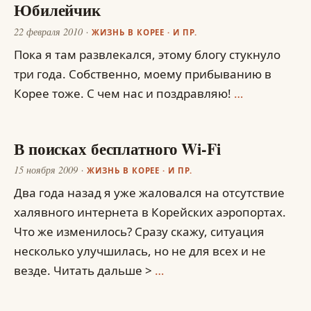
Юбилейчик
22 февраля 2010
ЖИЗНЬ В КОРЕЕ
·
И ПР.
Пока я там развлекался, этому блогу стукнуло
три года. Собственно, моему прибыванию в
Корее тоже. С чем нас и поздравляю!
…
В поисках бесплатного Wi-Fi
15 ноября 2009
ЖИЗНЬ В КОРЕЕ
·
И ПР.
Два года назад я уже жаловался на отсутствие
халявного интернета в Корейских аэропортах.
Что же изменилось? Сразу скажу, ситуация
несколько улучшилась, но не для всех и не
везде. Читать дальше >
…