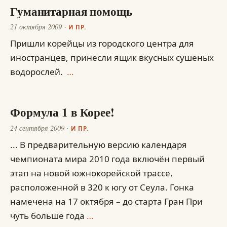
Гуманитарная помощь
21 октября 2009
И ПР.
Пришли корейцы из городского центра для
иностранцев, принесли ящик вкусных сушеных
водорослей.
…
Формула 1 в Корее!
24 сентября 2009
И ПР.
... В предварительную версию календаря
чемпионата мира 2010 года включён первый
этап на новой южнокорейской трассе,
расположенной в 320 к югу от Сеула. Гонка
намечена на 17 октября – до старта Гран При
чуть больше года
…