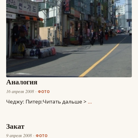
Аналогия
16 апреля 2008
ФОТО
Чеджу: Питер:Читать дальше >
…
Закат
9 апреля 2008
ФОТО