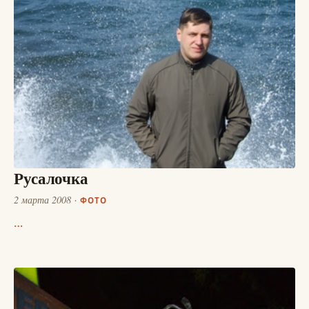
Русалочка
2 марта 2008
ФОТО
…