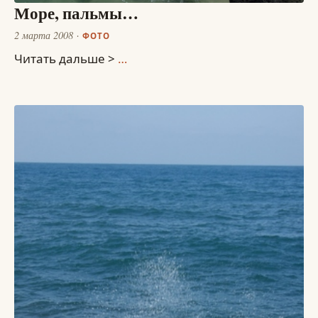
Море, пальмы…
2 марта 2008
ФОТО
Читать дальше >
…