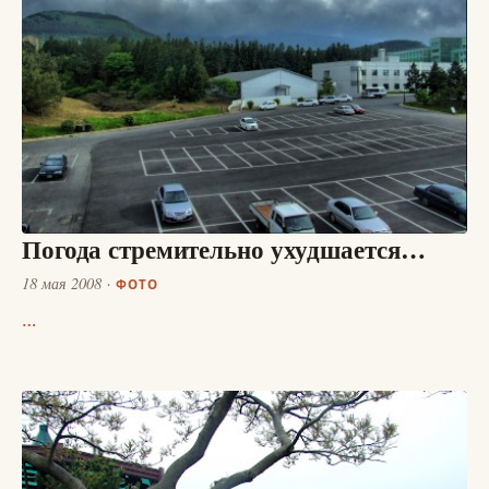
Погода стремительно ухудшается…
18 мая 2008
ФОТО
…