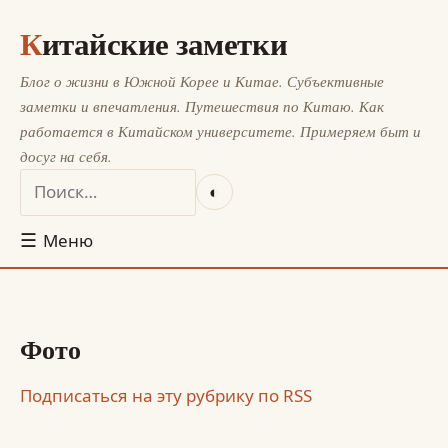
Китайские заметки
Блог о жизни в Южной Корее и Китае. Субъективные
заметки и впечатления. Путешествия по Китаю. Как
работается в Китайском университете. Примеряем быт и
досуг на себя.
◐
☰
Меню
Фото
Подписаться на эту рубрику по RSS