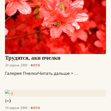
Трудятся, аки пчелки
20 апреля 2008
ФОТО
Галерея ПчелкиЧитать дальше >
…
:-)
19 апреля 2008
ФОТО