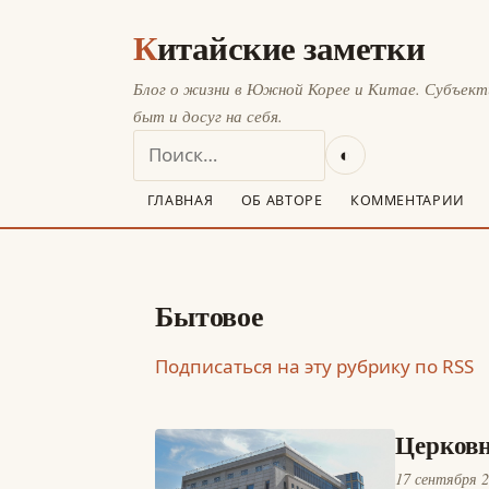
Китайские заметки
Блог о жизни в Южной Корее и Китае. Субъек
быт и досуг на себя.
◐
ГЛАВНАЯ
ОБ АВТОРЕ
КОММЕНТАРИИ
Бытовое
Подписаться на эту рубрику по RSS
Церковн
17 сентября 