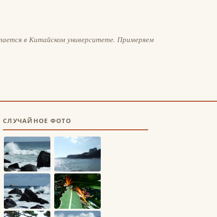
тается в Китайском университете. Примеряем
СЛУЧАЙНОЕ ФОТО