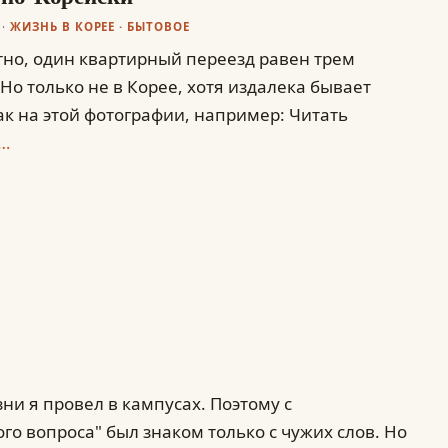
ЖИЗНЬ В КОРЕЕ
·
БЫТОВОЕ
тно, один квартирный переезд равен трем
Но только не в Корее, хотя издалека бывает
ак на этой фотографии, например: Читать
…
ни я провел в кампусах. Поэтому с
о вопроса" был знаком только с чужих слов. Но